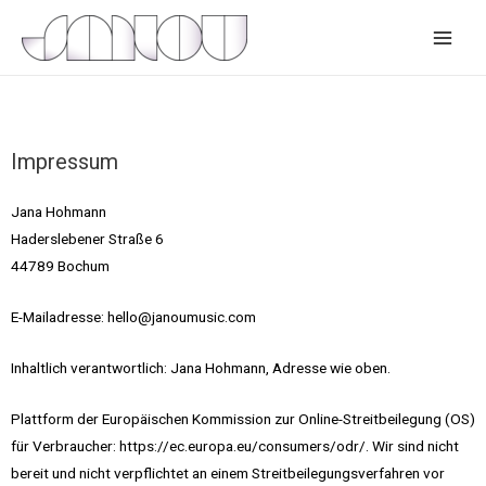
Impressum
Jana Hohmann
Haderslebener Straße 6
44789 Bochum
E-Mailadresse: hello@janoumusic.com
Inhaltlich verantwortlich: Jana Hohmann, Adresse wie oben.
Plattform der Europäischen Kommission zur Online-Streitbeilegung (OS)
für Verbraucher: https://ec.europa.eu/consumers/odr/. Wir sind nicht
bereit und nicht verpflichtet an einem Streitbeilegungsverfahren vor