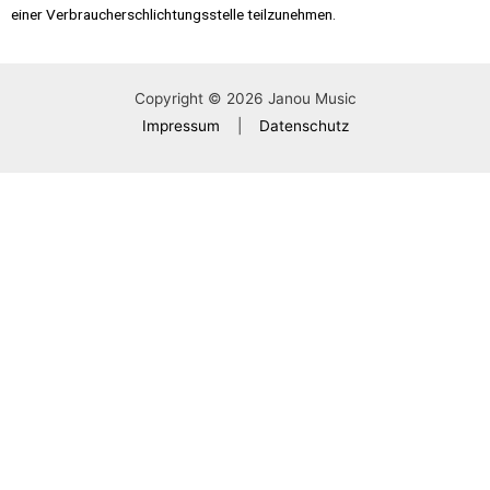
einer Verbraucherschlichtungsstelle teilzunehmen.
Copyright © 2026 Janou Music
Impressum
|
Datenschutz